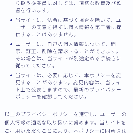
り扱う従業員に対しては、適切な教育及び監
督を行います。
当サイトは、法令に基づく場合を除いて、ユ
ーザーの同意を得ずに個人情報を第三者に提
供することはありません。
ユーザーは、自己の個人情報について、開
示、訂正、削除を請求することができます。
その場合は、当サイトが別途定める手続きに
従ってください。
当サイトは、必要に応じて、本ポリシーを変
更することがあります。変更内容は、当サイ
ト上で公表しますので、最新のプライバシー
ポリシーを確認してください。
以上のプライバシーポリシーを遵守し、ユーザーの
個人情報の適切な取り扱いに努めます。当サイトを
ご利用いただくことにより、本ポリシーに同意され