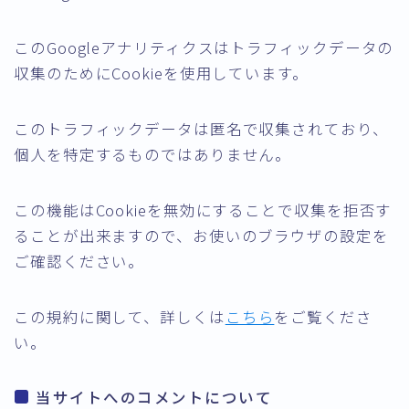
このGoogleアナリティクスはトラフィックデータの
収集のためにCookieを使用しています。
このトラフィックデータは匿名で収集されており、
個人を特定するものではありません。
この機能はCookieを無効にすることで収集を拒否す
ることが出来ますので、お使いのブラウザの設定を
ご確認ください。
この規約に関して、詳しくは
こちら
をご覧くださ
い。
当サイトへのコメントについて