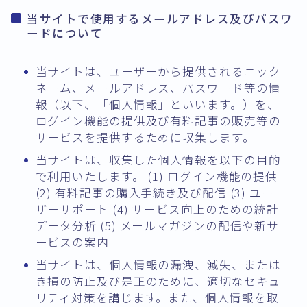
当サイトで使用するメールアドレス及びパスワ
ードについて
当サイトは、ユーザーから提供されるニック
ネーム、メールアドレス、パスワード等の情
報（以下、「個人情報」といいます。）を、
ログイン機能の提供及び有料記事の販売等の
サービスを提供するために収集します。
当サイトは、収集した個人情報を以下の目的
で利用いたします。 (1) ログイン機能の提供
(2) 有料記事の購入手続き及び配信 (3) ユー
ザーサポート (4) サービス向上のための統計
データ分析 (5) メールマガジンの配信や新サ
ービスの案内
当サイトは、個人情報の漏洩、滅失、または
き損の防止及び是正のために、適切なセキュ
リティ対策を講じます。また、個人情報を取