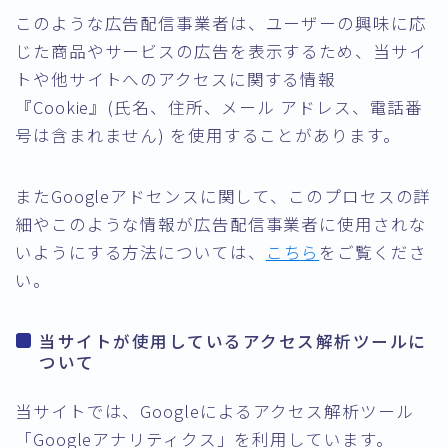
このような広告配信事業者は、ユーザーの興味に応
じた商品やサービスの広告を表示するため、当サイ
トや他サイトへのアクセスに関する情報
『Cookie』(氏名、住所、メール アドレス、電話番
号は含まれません) を使用することがあります。
またGoogleアドセンスに関して、このプロセスの詳
細やこのような情報が広告配信事業者に使用されな
いようにする方法については、
こちら
をご覧くださ
い。
当サイトが使用しているアクセス解析ツールに
ついて
当サイトでは、Googleによるアクセス解析ツール
「Googleアナリティクス」を利用しています。