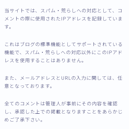
当サイトでは、スパム・荒らしへの対応として、コ
メントの際に使用されたIPアドレスを記録していま
す。
これはブログの標準機能としてサポートされている
機能で、スパム・荒らしへの対応以外にこのIPアド
レスを使用することはありません。
また、メールアドレスとURLの入力に関しては、任
意となっております。
全てのコメントは管理人が事前にその内容を確認
し、承認した上での掲載となりますことをあらかじ
めご了承下さい。