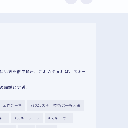
買い方を徹底解説。これさえ見れば、スキー
の解説と実践。
キー世界選手権
2025スキー技術選手権大会
キー
スキーブーツ
スキーヤー