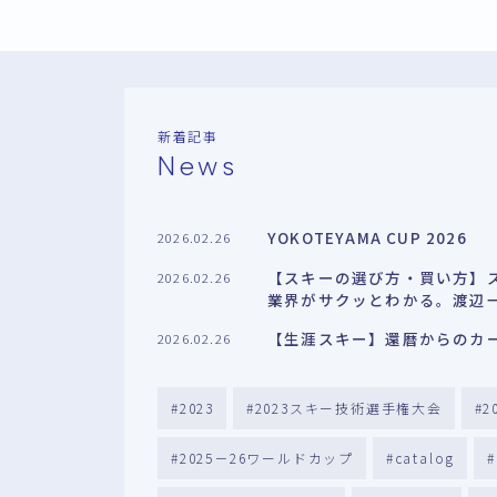
新着記事
News
YOKOTEYAMA CUP 2026
2026.02.26
【スキーの選び方・買い方】
2026.02.26
業界がサクッとわかる。渡辺
【生涯スキー】還暦からのカ
2026.02.26
2023
2023スキー技術選手権大会
2
2025－26ワールドカップ
catalog